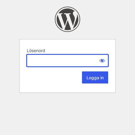
Lösenord