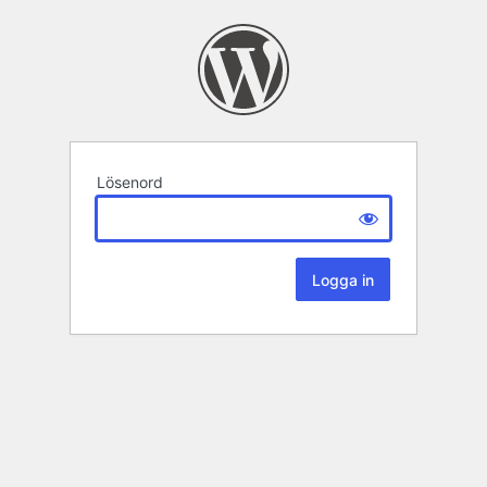
Lösenord