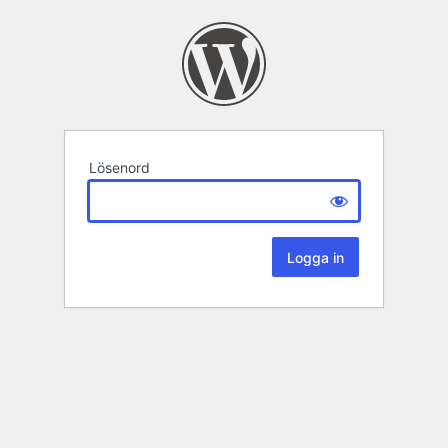
Lösenord